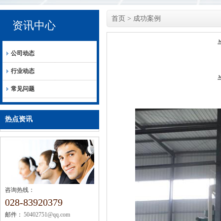
首页
>
成功案例
资讯中心
公司动态
行业动态
常见问题
热点资讯
咨询热线：
028-83920379
邮件：
50402751@qq.com