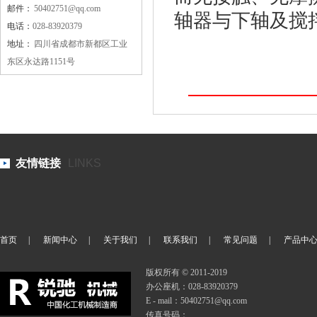
邮件：
50402751@qq.com
轴器与下轴及搅
电话：
028-83920379
地址：
四川省成都市新都区工业
东区永达路1151号
友情链接
LINKS
首页
|
新闻中心
|
关于我们
|
联系我们
|
常见问题
|
产品中
版权所有 © 2011-2019
办公座机：028-83920379
E - mail：50402751@qq.com
传真号码：