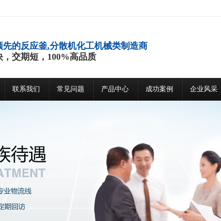
领先的反应釜,分散机化工机械类制造商
快，交期短，100%高品质
联系我们
常见问题
产品中心
成功案例
企业风采