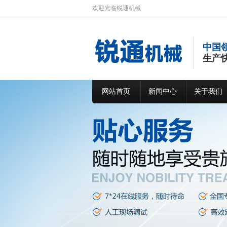
欢迎光临锐通机械
中国
生产
网站首页
新闻中心
关于我们