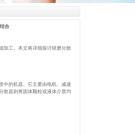
结合
细加工。本文将详细探讨研磨分散
质中的机器。它主要由电机、减速
分散器则将固体颗粒或液体介质均