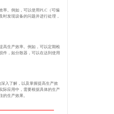
率。例如，可以使用PLC（可编
及时发现设备的问题并进行处理，
提高生产效率。例如，可以定期检
损件，如分散器，可以在达到使用
深入了解，以及掌握提高生产效
实际应用中，需要根据具体的生产
佳的生产效果。