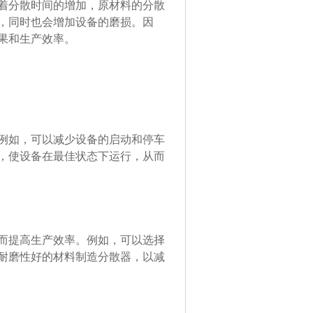
着分散时间的增加，原材料的分散
，同时也会增加设备的磨损。因
果和生产效率。
例如，可以减少设备的启动和停车
，使设备在最佳状态下运行，从而
而提高生产效率。例如，可以选择
耐磨性好的材料制造分散器，以减