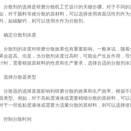
散剂的选择是研磨分散机工艺设计的关键步骤。对于不同的
如，对于颜料等难分散的原材料，可以选择使用表面活性剂作为
料，如碳酸钙，则可以使用水作为分散剂。
确定分散剂浓度
散剂的浓度对研磨分散效果也有重要影响。一般来说，随着
果会提高。但是，当分散剂浓度过高时，可能会产生反作用，导
计时，需要根据原材料的性质和生产要求，选择合适的分散剂浓
选择分散器类型
散器的选择直接影响到研磨分散的效果和生产效率。根据不
器类型。例如，对于高粘度液体或需要精细分散的原材料，可以
对于一些低粘度液体或需要大流量分散的原材料，则可以选择使
控制分散时间