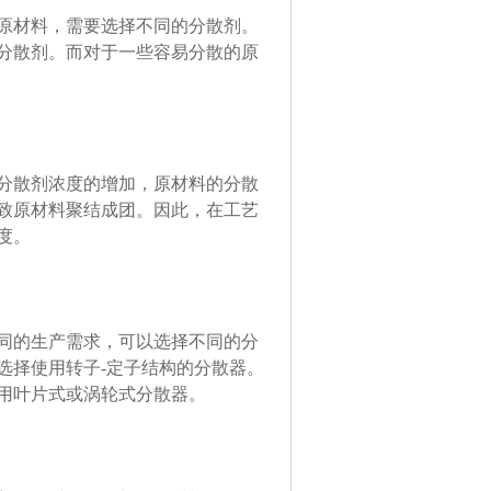
原材料，需要选择不同的分散剂。
分散剂。而对于一些容易分散的原
分散剂浓度的增加，原材料的分散
致原材料聚结成团。因此，在工艺
度。
同的生产需求，可以选择不同的分
选择使用转子-定子结构的分散器。
用叶片式或涡轮式分散器。