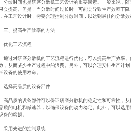
散时间也是研磨分散机工艺设计的重要因素。一般来说，随
果会提高。但是，当分散时间过长时，可能会导致生产效率下降
，在工艺设计时，需要合理控制分散时间，以达到最佳的分散效
、提高生产效率的方法
优化工艺流程
过对研磨分散机的工艺流程进行优化，可以提高生产效率。
数，从而减少生产过程中的浪费。另外，可以合理安排生产计划
长设备的使用寿命。
择高品质的设备部件
品质的设备部件可以保证研磨分散机的稳定性和可靠性，从
品质的电机和减速器，以确保设备的动力稳定。此外，可以选用
设备的磨损。
用先进的控制系统