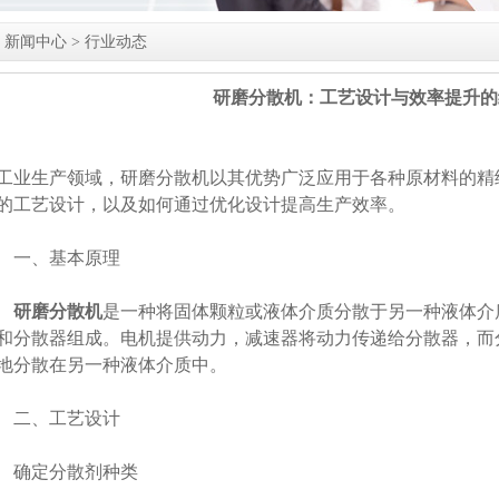
>
新闻中心
>
行业动态
研磨分散机：工艺设计与效率提升的
工业生产领域，研磨分散机以其优势广泛应用于各种原材料的精
的工艺设计，以及如何通过优化设计提高生产效率。
一、基本原理
研磨分散机
是一种将固体颗粒或液体介质分散于另一种液体介
和分散器组成。电机提供动力，减速器将动力传递给分散器，而
地分散在另一种液体介质中。
二、工艺设计
确定分散剂种类