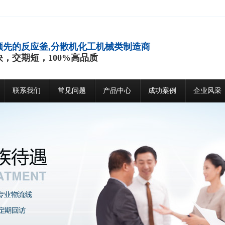
领先的反应釜,分散机化工机械类制造商
快，交期短，100%高品质
联系我们
常见问题
产品中心
成功案例
企业风采