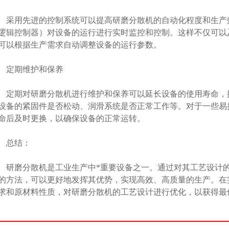
用先进的控制系统可以提高研磨分散机的自动化程度和生产效
逻辑控制器）对设备的运行进行实时监控和控制。这样不仅可以
可以根据生产需求自动调整设备的运行参数。
定期维护和保养
期对研磨分散机进行维护和保养可以延长设备的使用寿命，
设备的紧固件是否松动、润滑系统是否正常工作等。对于一些易
命后及时更换，以确保设备的正常运转。
总结：
磨分散机是工业生产中*重要设备之一。通过对其工艺设计的
的方法，可以更好地发挥其优势，实现高效、高质量的生产。在
求和原材料性质，对研磨分散机的工艺设计进行优化，以获得最