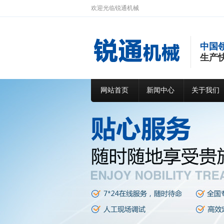
欢迎光临锐通机械
中国
生产
网站首页
新闻中心
关于我们