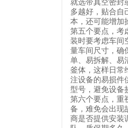
就选带真空密封
多越好，贴合自
本，还可能增加
第五个要点，考
装时要考虑车间
量车间尺寸，确
单、易拆解、易
釜体，这样日常
注设备的易损件
型号，避免设备
第六个要点，重
备，难免会出现
商是否提供安装