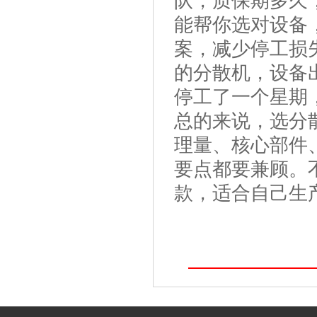
队，质保期多久
能帮你选对设备
案，减少停工损
的分散机，设备
停工了一个星期
总的来说，选分
理量、核心部件
要点都要兼顾。
款，适合自己生