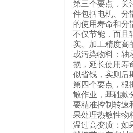
第三个要点，关
件包括电机、分
的使用寿命和分
不仅节能，而且
实、加工精度高
或污染物料；轴
损，延长使用寿
似省钱，实则后
第四个要点，根
散作业，基础款
要精准控制转速
果处理热敏性物
温过高变质；如