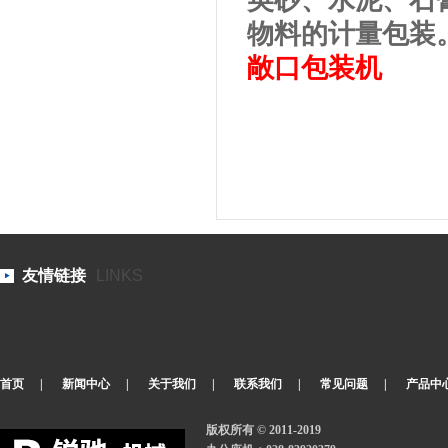
英砂、水泥、石
物料的计量包装
敞口包装机
友情链接
LINKS
首页
|
新闻中心
|
关于我们
|
联系我们
|
常见问题
|
产品中
版权所有 © 2011-2019