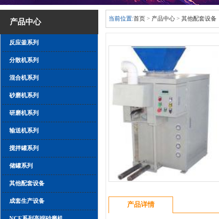
当前位置:
首页
>
产品中心
>
其他配套设备
产品中心
反应釜系列
分散机系列
混合机系列
砂磨机系列
研磨机系列
输送机系列
搅拌罐系列
储罐系列
其他配套设备
成套生产设备
产品详情
NCE系列高端砂磨机