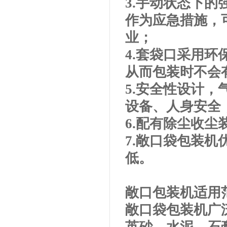
3.手动状态下
作为应急措施，
业；
4.套袋口采用
从而包装时不会
5.安全性设计
设备、人身安全
6.配有除尘收
7.敞口袋包装
低。
敞口包装机适用
敞口袋包装机广