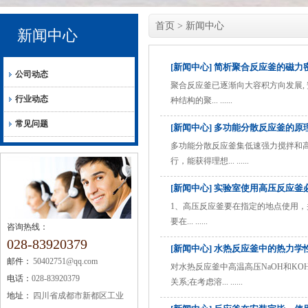
首页
>
新闻中心
新闻中心
[新闻中心] 简析聚合反应釜的磁
公司动态
聚合反应釜已逐渐向大容积方向发展,
行业动态
种结构的聚... ......
常见问题
[新闻中心] 多功能分散反应釜的
多功能分散反应釜集低速强力搅拌和
行，能获得理想... ......
[新闻中心] 实验室使用高压反应釜
1、高压反应釜要在指定的地点使用，
要在... ......
咨询热线：
028-83920379
[新闻中心] 水热反应釜中的热力学
邮件：
50402751@qq.com
对水热反应釜中高温高压NaOH和KO
电话：
028-83920379
关系;在考虑溶... ......
地址：
四川省成都市新都区工业