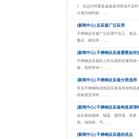
1、在运行时要是减速器润滑油不足
介质对材料的... ......
[新闻中心] 反应釜广泛应用
不锈钢反应釜广泛应用于化工、食品
氯化，硝化等... ......
[新闻中心] 不锈钢反应釜需要如何
不锈钢反应釜的上封头面积足够容纳
能，底部带动一... ......
[新闻中心] 不锈钢反应釜分类选用
常压不锈钢电加热反应釜具有加热迅
价格便宜等特... ......
[新闻中心] 不锈钢反应釜构造原理
反应釜由锅体、锅盖、搅拌器、夹套
热、油加热、气... ......
[新闻中心] 不锈钢反应器的优点