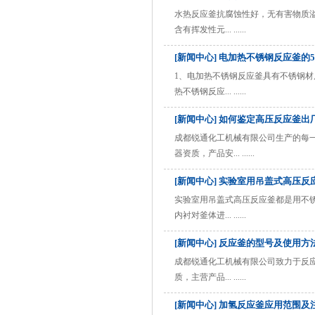
水热反应釜抗腐蚀性好，无有害物质
含有挥发性元... ......
[新闻中心] 电加热不锈钢反应釜的
1、电加热不锈钢反应釜具有不锈钢
热不锈钢反应... ......
[新闻中心] 如何鉴定高压反应釜出
成都锐通化工机械有限公司生产的每一
器资质，产品安... ......
[新闻中心] 实验室用吊盖式高压反
实验室用吊盖式高压反应釜都是用不
内衬对釜体进... ......
[新闻中心] 反应釜的型号及使用方
成都锐通化工机械有限公司致力于反应
质，主营产品... ......
[新闻中心] 加氢反应釜应用范围及